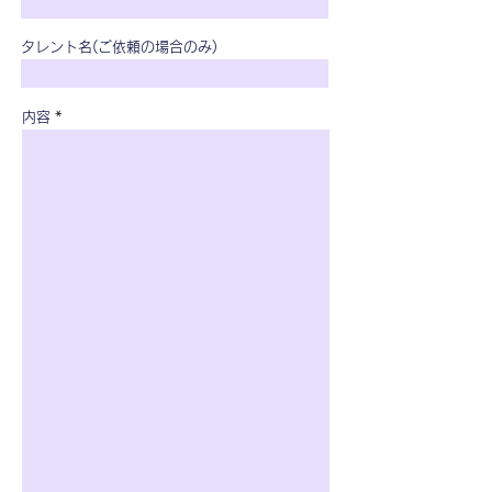
タレント名(ご依頼の場合のみ)
内容